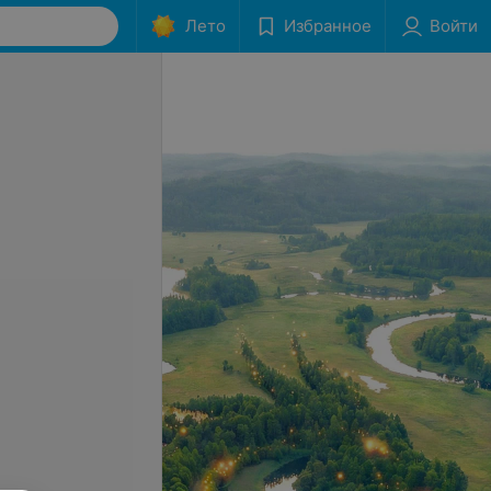
Лето
Избранное
Войти