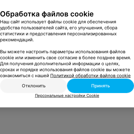
Обработка файлов cookie
Наш сайт использует файлы cookie для обеспечения
удобства пользователей сайта, его улучшения, сбора
статистики и предоставления персонализированных
рекомендаций.
Вы можете настроить параметры использования файлов
cookie или изменить свое согласие в более позднее время.
Для получения дополнительной информации о целях,
сроках и порядке использования файлов cookie вы можете
ознакомиться с нашей
Политикой обработки файлов cookie
Отклонить
Принять
Персональные настройки Cookie