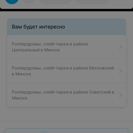
Вам будет интересно
Роллердромы, скейт-парки в районе
Центральный в Минске
Роллердромы, скейт-парки в районе Московский
в Минске
Роллердромы, скейт-парки в районе Советский в
Минске