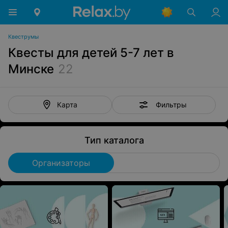
Квеструмы
Квесты для детей 5-7 лет в
Минске
22
Фильтры
Карта
Тип каталога
Организаторы