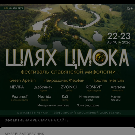
ЭФФЕКТИВНАЯ РЕКЛАМА НА САЙТЕ
МУЗЕЙ-ЗАПОВЕДНИК