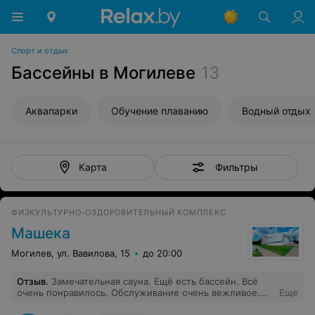
Спорт и отдых
Бассейны в Могилеве
13
Аквапарки
Обучение плаванию
Водный отдых
Фильтры
Карта
ФИЗКУЛЬТУРНО-ОЗДОРОВИТЕЛЬНЫЙ КОМПЛЕКС
Машека
Могилев, ул. Вавилова, 15
до 20:00
Отзыв
.
Замечательная сауна. Ещё есть бассейн. Всё
очень понравилось. Обслуживание очень вежливое.
Еще
Буду посещать.