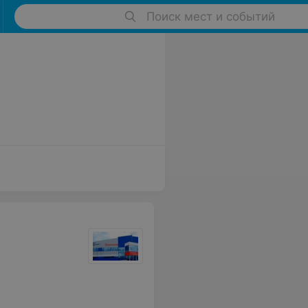
Поиск мест и событий