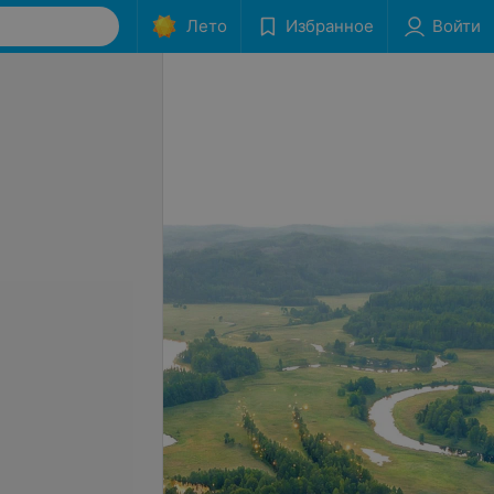
Лето
Избранное
Войти