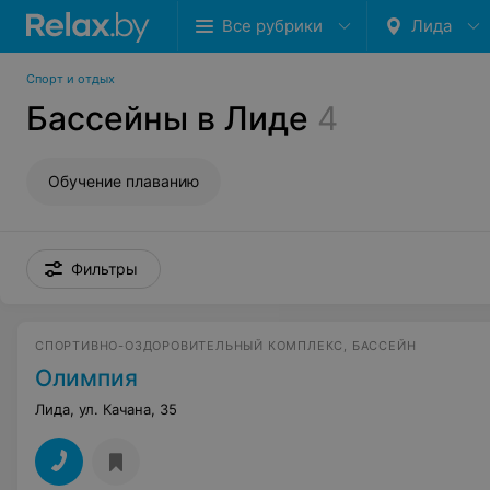
Все рубрики
Лида
Спорт и отдых
Бассейны в Лиде
4
Обучение плаванию
Фильтры
СПОРТИВНО-ОЗДОРОВИТЕЛЬНЫЙ КОМПЛЕКС, БАССЕЙН
Олимпия
Лида, ул. Качана, 35