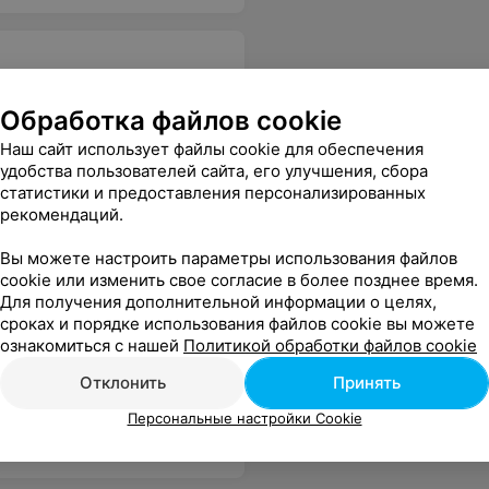
Обработка файлов cookie
Наш сайт использует файлы cookie для обеспечения
удобства пользователей сайта, его улучшения, сбора
статистики и предоставления персонализированных
рекомендаций.
Вы можете настроить параметры использования файлов
cookie или изменить свое согласие в более позднее время.
Для получения дополнительной информации о целях,
сроках и порядке использования файлов cookie вы можете
ознакомиться с нашей
Политикой обработки файлов cookie
Отклонить
Принять
Персональные настройки Cookie