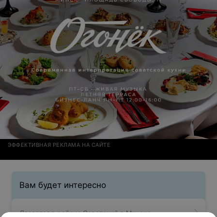
ЭФФЕКТИВНАЯ РЕКЛАМА НА САЙТЕ
Вам будет интересно
Лазертаг в районе Советский в Минске