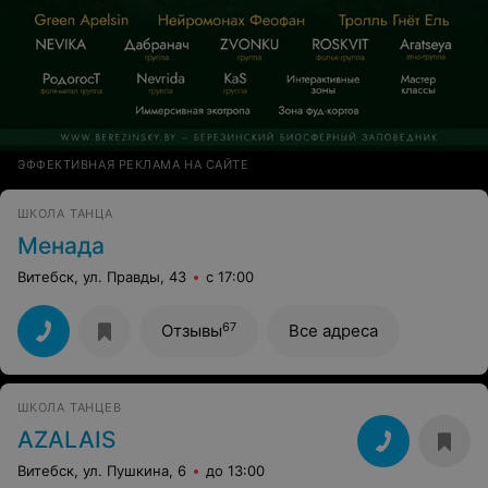
ЭФФЕКТИВНАЯ РЕКЛАМА НА САЙТЕ
ШКОЛА ТАНЦА
Менада
Витебск, ул. Правды, 43
с 17:00
67
Отзывы
Все адреса
ШКОЛА ТАНЦЕВ
AZALAIS
Витебск, ул. Пушкина, 6
до 13:00