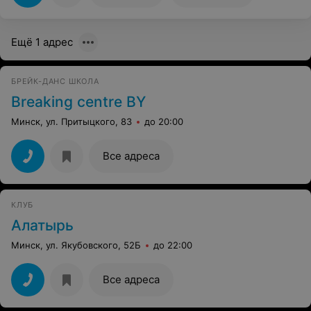
Ещё 1 адрес
БРЕЙК-ДАНС ШКОЛА
Breaking centre BY
Минск, ул. Притыцкого, 83
до 20:00
Все адреса
КЛУБ
Алатырь
Минск, ул. Якубовского, 52Б
до 22:00
Все адреса