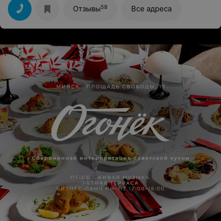
58
Отзывы
Все адреса