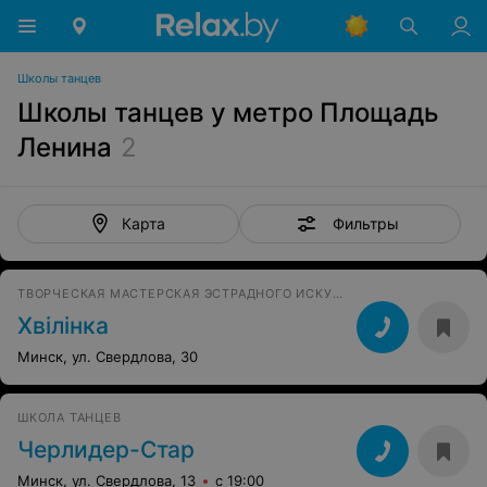
Школы танцев
Школы танцев у метро Площадь
Ленина
2
Фильтры
Карта
ТВОРЧЕСКАЯ МАСТЕРСКАЯ ЭСТРАДНОГО ИСКУССТВА
Хвілінка
Минск, ул. Свердлова, 30
ШКОЛА ТАНЦЕВ
Черлидер-Стар
Минск, ул. Свердлова, 13
с 19:00