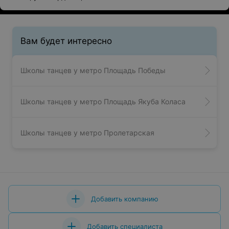
Вам будет интересно
Школы танцев у метро Площадь Победы
Школы танцев у метро Площадь Якуба Коласа
Школы танцев у метро Пролетарская
Добавить компанию
Добавить специалиста