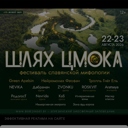
ЭФФЕКТИВНАЯ РЕКЛАМА НА САЙТЕ