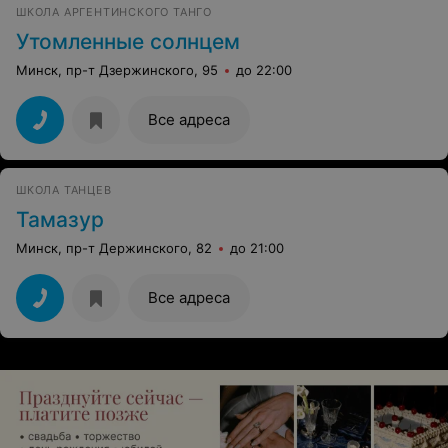
ШКОЛА АРГЕНТИНСКОГО ТАНГО
Утомленные солнцем
Минск, пр-т Дзержинского, 95
до 22:00
Все адреса
ШКОЛА ТАНЦЕВ
Тамазур
Минск, пр-т Держинского, 82
до 21:00
Все адреса