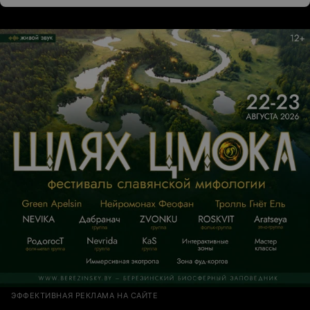
ЭФФЕКТИВНАЯ РЕКЛАМА НА САЙТЕ