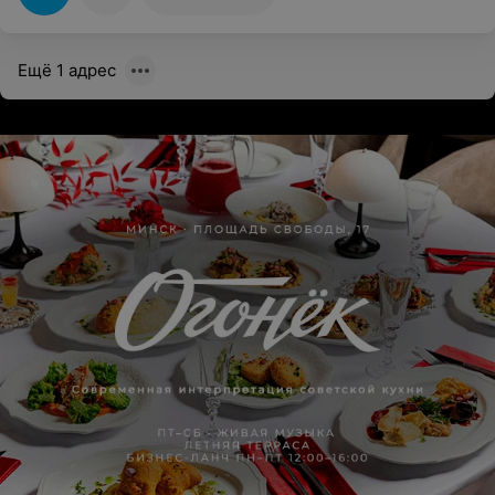
Ещё 1 адрес