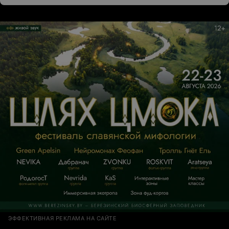
ЭФФЕКТИВНАЯ РЕКЛАМА НА САЙТЕ