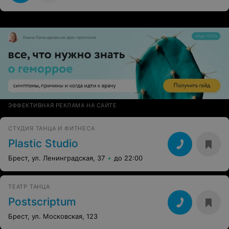
ЭФФЕКТИВНАЯ РЕКЛАМА НА САЙТЕ
СТУДИЯ ТАНЦА И ФИТНЕСА
Plastic Studio
Брест, ул. Ленинградская, 37
до 22:00
ТЕАТР ТАНЦА
Postscriptum
Брест, ул. Московская, 123