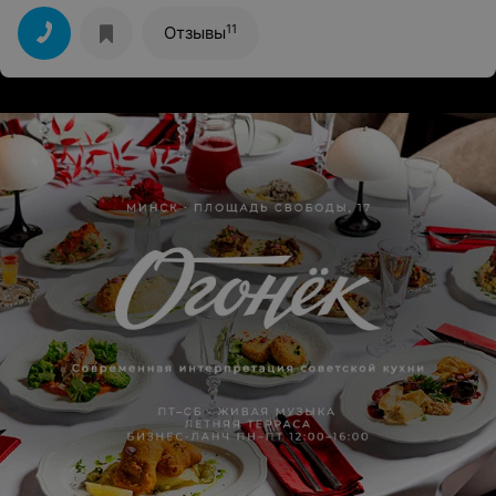
11
Отзывы