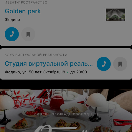
ИВЕНТ-ПРОСТРАНСТВО
Golden park
Жодино
КЛУБ ВИРТУАЛЬНОЙ РЕАЛЬНОСТИ
Студия виртуальной реальности
Жодино, ул. 50 лет Октября, 18
до 20:00