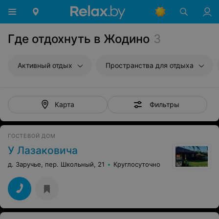
Где отдохнуть в Жодино
3
Активный отдых
Пространства для отдыха
Фильтры
Карта
ГОСТЕВОЙ ДОМ
У Лазаковича
д. Заручье, пер. Школьный, 21
Круглосуточно