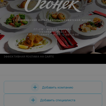
ЭФФЕКТИВНАЯ РЕКЛАМА НА САЙТЕ
Добавить компанию
Добавить специалиста