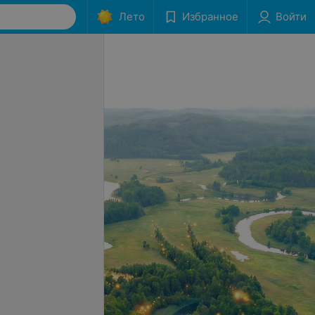
Лето
Избранное
Войти