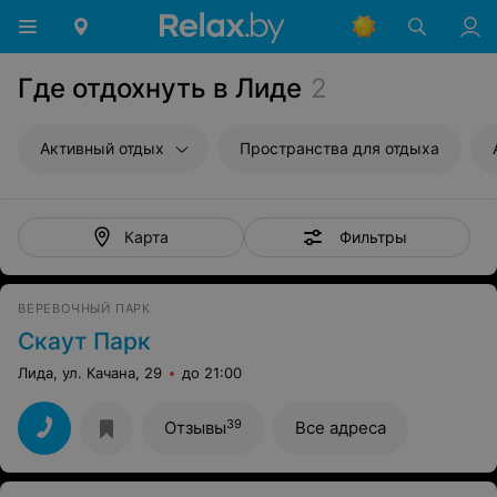
Где отдохнуть в Лиде
2
Активный отдых
Пространства для отдыха
Фильтры
Карта
ВЕРЕВОЧНЫЙ ПАРК
Скаут Парк
Лида, ул. Качана, 29
до 21:00
39
Отзывы
Все адреса