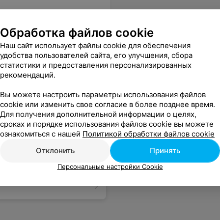
Обработка файлов cookie
ся
Наш сайт использует файлы cookie для обеспечения
удобства пользователей сайта, его улучшения, сбора
статистики и предоставления персонализированных
рекомендаций.
Вы можете настроить параметры использования файлов
cookie или изменить свое согласие в более позднее время.
Для получения дополнительной информации о целях,
сроках и порядке использования файлов cookie вы можете
ознакомиться с нашей
Политикой обработки файлов cookie
Отклонить
Принять
Персональные настройки Cookie