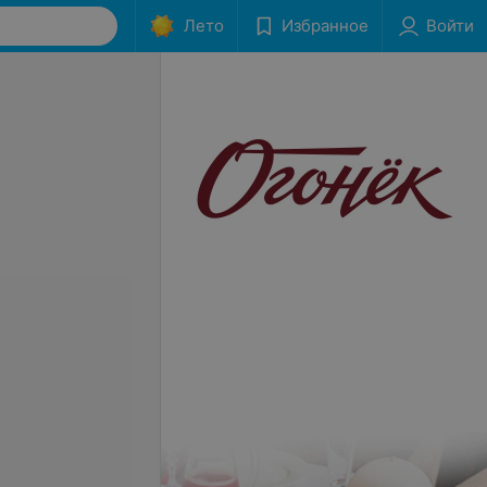
Лето
Избранное
Войти