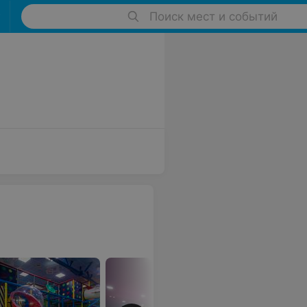
Поиск мест и событий