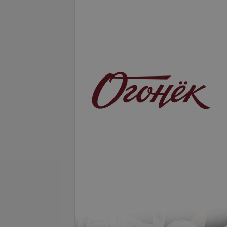
Подробнее