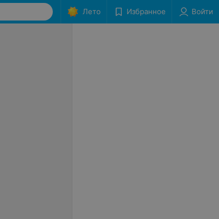
Лето
Избранное
Войти