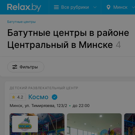
Все рубрики
Минск
Батутные центры
Батутные центры в районе
Центральный в Минске
4
Фильтры
ДЕТСКИЙ РАЗВЛЕКАТЕЛЬНЫЙ ЦЕНТР
Космо
4.2
Минск, ул. Тимирязева, 123/2
до 22:00