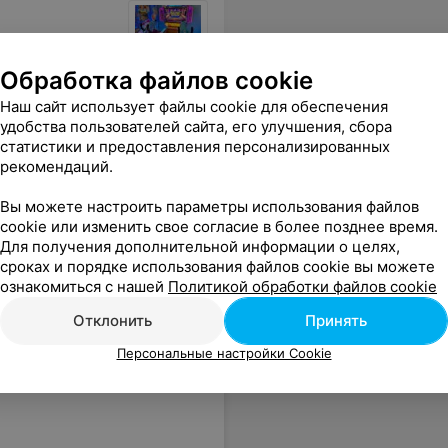
Обработка файлов cookie
Наш сайт использует файлы cookie для обеспечения
й день, и попытать там свою удачу
Еще
удобства пользователей сайта, его улучшения, сбора
статистики и предоставления персонализированных
рекомендаций.
Вы можете настроить параметры использования файлов
cookie или изменить свое согласие в более позднее время.
Для получения дополнительной информации о целях,
сроках и порядке использования файлов cookie вы можете
ознакомиться с нашей
Политикой обработки файлов cookie
Отклонить
Принять
Персональные настройки Cookie
ия с личным тренером
,
Детская